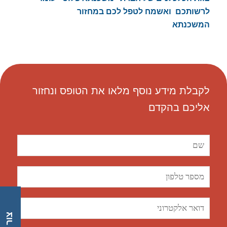
לרשותכם ואשמח לטפל לכם במחזור
המשכנתא
לקבלת מידע נוסף מלאו את הטופס ונחזור
אליכם בהקדם