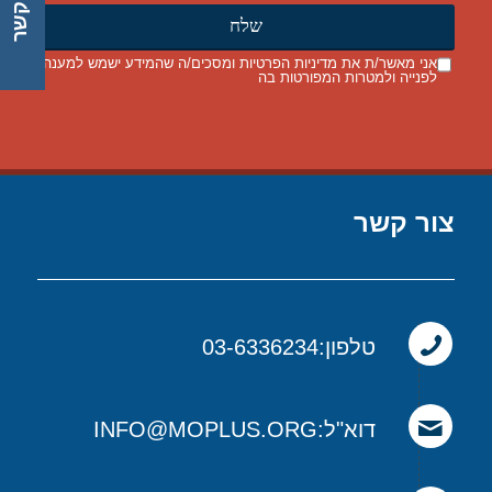
צור קשר
אני מאשר/ת את
מדיניות הפרטיות
ומסכים/ה שהמידע ישמש למענה
לפנייה ולמטרות המפורטות בה
צור קשר
טלפון:03-6336234
דוא"ל:INFO@MOPLUS.ORG