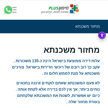
מחזור משכנתא
מחזור משכנתא
עלות דירה ממוצעת בישראל הינה כ-135 משכורות ,
עקב כך רוב רובם של רוכשי הדירות בישראל צורכים
משכנתא על מנת לממש חלום זה .
לא פעם המשכנתא שאתם לוקחים איננה בתנאים
נוחים ביותר, אך אין לכם ברירה אלא לקחת אותה .
כיום יש אפשרות, לשנות את המשכנתא שלקחתם
בעזרת מחזור
שלה .