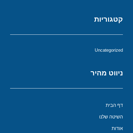
קטגוריות
Uncategorized
ניווט מהיר
דף הבית
השיטה שלנו
אודות