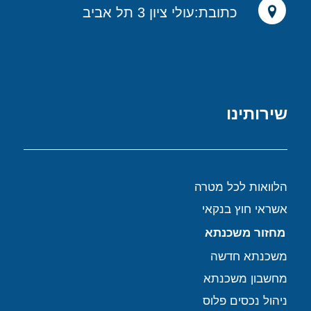
כתובת:עולי ציון 3 תל אביב
שירותינו
הלוואות לכל מטרה
אשראי חוץ בנקאי
מחזור משכנתא
משכנתא חדשה
מחשבון משכנתא
ניהול נכסים פלוס