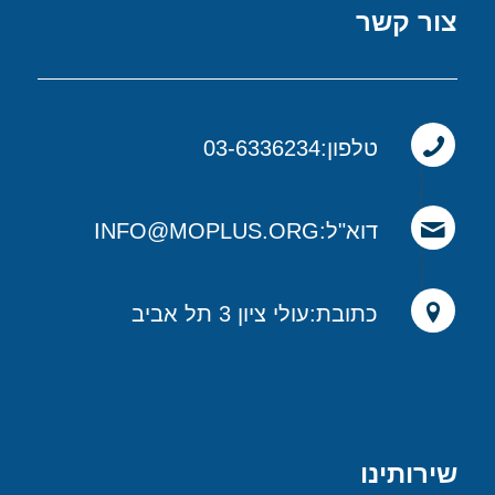
צור קשר
טלפון:03-6336234
דוא"ל:INFO@MOPLUS.ORG
כתובת:עולי ציון 3 תל אביב
שירותינו