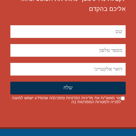
אליכם בהקדם
אני מאשר/ת את
מדיניות הפרטיות
ומסכים/ה שהמידע ישמש למענה
לפנייה ולמטרות המפורטות בה