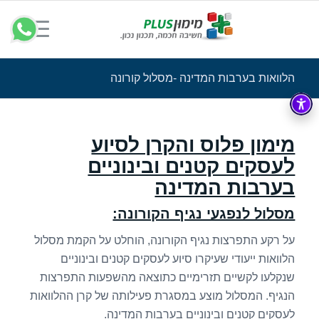
הלוואות בערבות המדינה -מסלול קורונה
מימון פלוס והקרן לסיוע
לעסקים קטנים ובינוניים
בערבות המדינה
מסלול לנפגעי נגיף הקורונה:
על רקע התפרצות נגיף הקורונה, הוחלט על הקמת מסלול
הלוואות ייעודי שעיקרו סיוע לעסקים קטנים ובינוניים
שנקלעו לקשיים תזרימיים כתוצאה מהשפעות התפרצות
הנגיף. המסלול מוצע במסגרת פעילותה של קרן ההלוואות
לעסקים קטנים ובינוניים בערבות המדינה.