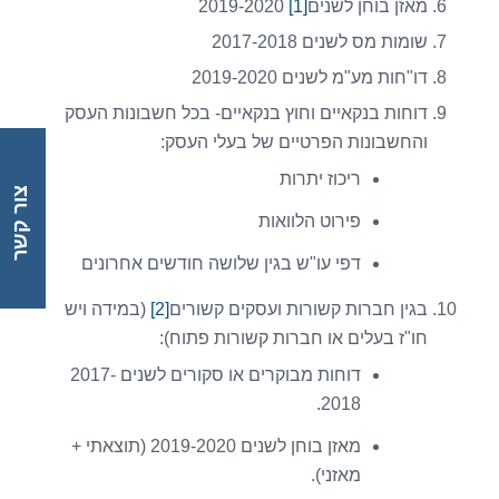
מאזן בוחן לשנים
[1]
2019-2020
שומות מס לשנים 2017-2018
דו"חות מע"מ לשנים 2019-2020
דוחות בנקאיים וחוץ בנקאיים- בכל חשבונות העסק
והחשבונות הפרטיים של בעלי העסק:
ריכוז יתרות
צור קשר
פירוט הלוואות
דפי עו"ש בגין שלושה חודשים אחרונים
בגין חברות קשורות ועסקים קשורים
[2]
(במידה ויש
חו"ז בעלים או חברות קשורות פתוח):
דוחות מבוקרים או סקורים לשנים 2017-
2018.
מאזן בוחן לשנים 2019-2020 (תוצאתי +
מאזני).