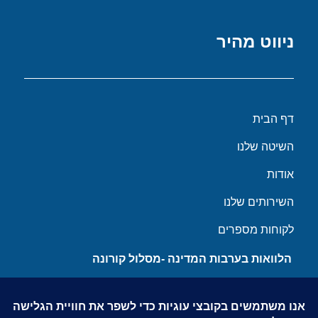
ניווט מהיר
דף הבית
השיטה שלנו
אודות
השירותים שלנו
לקוחות מספרים
הלוואות בערבות המדינה -מסלול קורונה
מאמרים
צור קשר