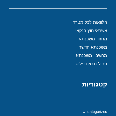
הלוואות לכל מטרה
אשראי חוץ בנקאי
מחזור משכנתא
משכנתא חדשה
מחשבון משכנתא
ניהול נכסים פלוס
קטגוריות
Uncategorized