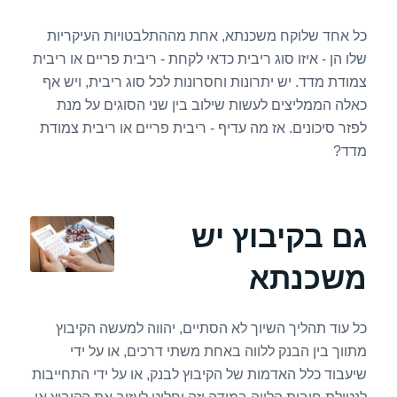
כל אחד שלוקח משכנתא, אחת מההתלבטויות העיקריות
שלו הן - איזו סוג ריבית כדאי לקחת - ריבית פריים או ריבית
צמודת מדד. יש יתרונות וחסרונות לכל סוג ריבית, ויש אף
כאלה הממליצים לעשות שילוב בין שני הסוגים על מנת
לפזר סיכונים. אז מה עדיף - ריבית פריים או ריבית צמודת
מדד?
גם בקיבוץ יש
משכנתא
כל עוד תהליך השיוך לא הסתיים, יהווה למעשה הקיבוץ
מתווך בין הבנק ללווה באחת משתי דרכים, או על ידי
שיעבוד כלל האדמות של הקיבוץ לבנק, או על ידי התחייבות