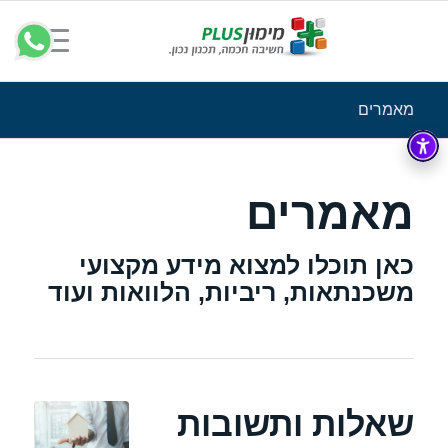
מאמרים
מאמרים
כאן תוכלו למצוא מידע מקצועי
משכנתאות, ריביות, הלוואות ועוד
שאלות ותשובות