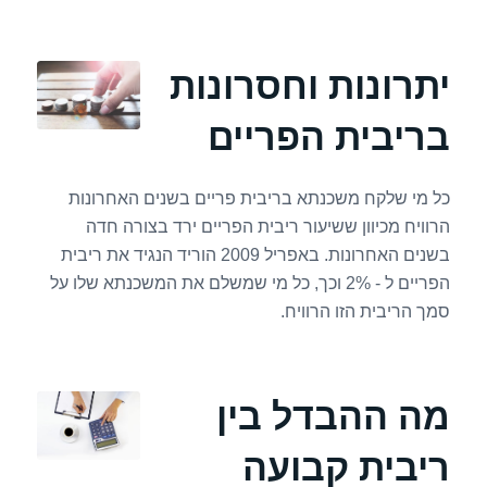
יתרונות וחסרונות
בריבית הפריים
כל מי שלקח משכנתא בריבית פריים בשנים האחרונות
הרוויח מכיוון ששיעור ריבית הפריים ירד בצורה חדה
בשנים האחרונות. באפריל 2009 הוריד הנגיד את ריבית
הפריים ל - 2% וכך, כל מי שמשלם את המשכנתא שלו על
סמך הריבית הזו הרוויח.
מה ההבדל בין
ריבית קבועה