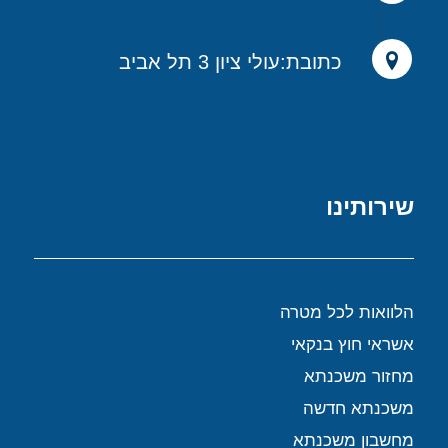
כתובת:עולי ציון 3 תל אביב
שירותינו
הלוואות לכל מטרה
אשראי חוץ בנקאי
מחזור משכנתא
משכנתא חדשה
מחשבון משכנתא