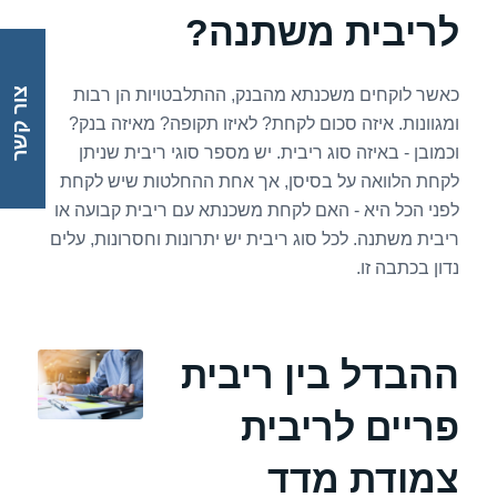
לריבית משתנה?
כאשר לוקחים משכנתא מהבנק, ההתלבטויות הן רבות
צור קשר
ומגוונות. איזה סכום לקחת? לאיזו תקופה? מאיזה בנק?
וכמובן - באיזה סוג ריבית. יש מספר סוגי ריבית שניתן
לקחת הלוואה על בסיסן, אך אחת ההחלטות שיש לקחת
לפני הכל היא - האם לקחת משכנתא עם ריבית קבועה או
ריבית משתנה. לכל סוג ריבית יש יתרונות וחסרונות, עלים
נדון בכתבה זו.
ההבדל בין ריבית
פריים לריבית
צמודת מדד