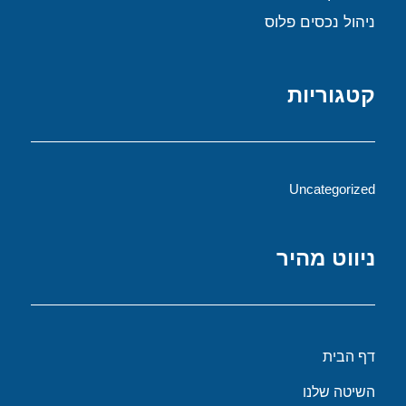
ניהול נכסים פלוס
קטגוריות
Uncategorized
ניווט מהיר
דף הבית
השיטה שלנו