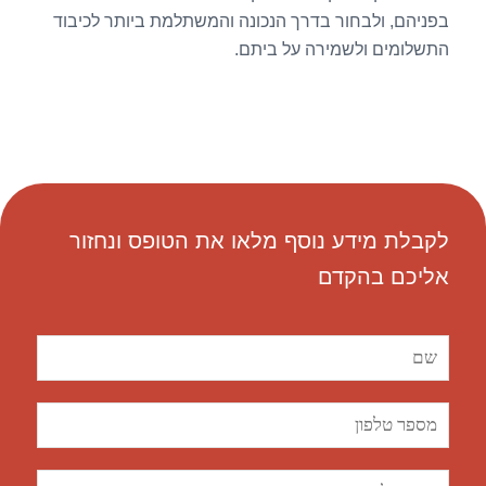
בפניהם, ולבחור בדרך הנכונה והמשתלמת ביותר לכיבוד
התשלומים ולשמירה על ביתם.
לקבלת מידע נוסף מלאו את הטופס ונחזור
אליכם בהקדם