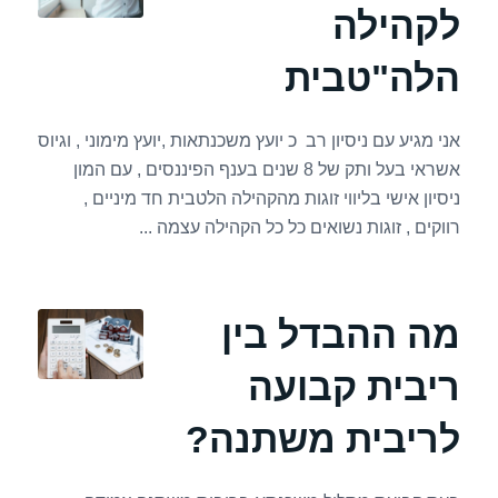
לקהילה
הלה"טבית
אני מגיע עם ניסיון רב כ יועץ משכנתאות ,יועץ מימוני , וגיוס
אשראי בעל ותק של 8 שנים בענף הפיננסים , עם המון
ניסיון אישי בליווי זוגות מהקהילה הלטבית חד מיניים ,
רווקים , זוגות נשואים כל כל הקהילה עצמה ...
מה ההבדל בין
ריבית קבועה
לריבית משתנה?