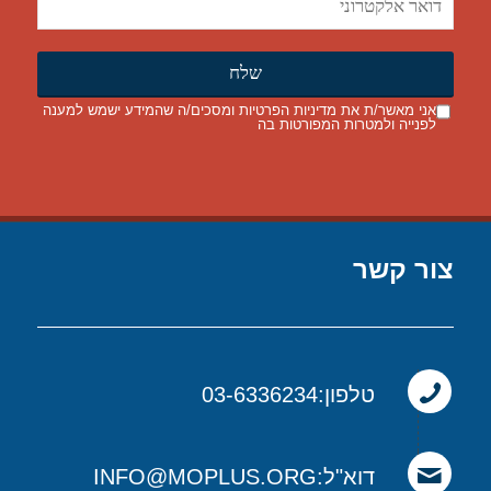
אני מאשר/ת את
מדיניות הפרטיות
ומסכים/ה שהמידע ישמש למענה
לפנייה ולמטרות המפורטות בה
צור קשר
טלפון:03-6336234
דוא"ל:INFO@MOPLUS.ORG