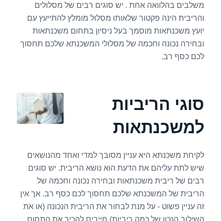
משלבים בהלוואה אחת . יש סוגים רבים של מסלולים
והריבית הינה פקטור שלאותו מסלול מומלץ להתייעץ עם
יועץ משכנתאות מוסמך בעל ניסיון בתחום משכנתאות
ובחירה נכונה וחכמה של מסלולי המשכנתא שלכם תחסוך
לכם כסף רב.
סוגי הריביות
למשכנתאות
לקיחת משכנתא היא עניין מסובך למדי ואחד מהנושאים
שיש לתת עליהם את הדעת הוא נושא הריבית. יש סוגים
רבים של ריבית משכנתאות ובחירה נכונה וחכמה של
הריבית של המשכנתא שלכם תחסוך לכם כסף רב. אך אין
זה עניין פשוט - על מנת לבחור את הריבית הנכונה (או את
השילוב הנכון של כמה ריביות) חייבים להכיר את התחום