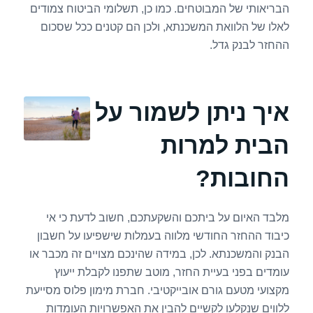
הבריאותי של המבוטחים. כמו כן, תשלומי הביטוח צמודים
לאלו של הלוואת המשכנתא, ולכן הם קטנים ככל שסכום
ההחזר לבנק גדל.
איך ניתן לשמור על
הבית למרות
החובות?
מלבד האיום על ביתכם והשקעתכם, חשוב לדעת כי אי
כיבוד ההחזר החודשי מלווה בעמלות שישפיעו על חשבון
הבנק והמשכנתא. לכן, במידה שהינכם מצויים זה מכבר או
עומדים בפני בעיית החזר, מוטב שתפנו לקבלת ייעוץ
מקצועי מטעם גורם אובייקטיבי. חברת מימון פלוס מסייעת
ללווים שנקלעו לקשיים להבין את האפשרויות העומדות