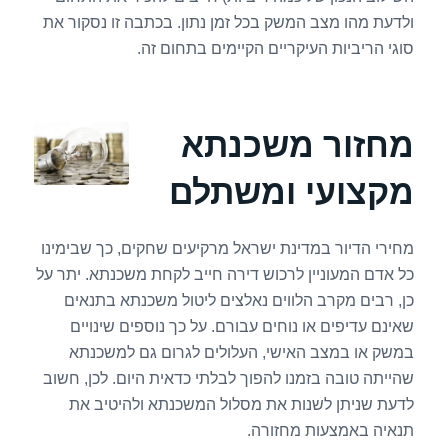
ולדעת מהו מצב המשק בכל זמן נתון. בכתבה זו נסקור את
סוגי הריביות העיקריים הקיימים בתחום זה.
מחזור משכנתא
מקצועי ומשתלם
מחירי הדיור במדינת ישראל מרקיעים שחקים, כך שבימינו
כל אדם המעוניין לרכוש דירה חייב לקחת משכנתא. יתר על
כן, רבים מקרב הלווים נאלצים ליטול משכנתא בתנאים
שאינם עדיפים או נוחים עבורם. על כך נוספים שינויים
במשק או במצב האישי, העלולים לגרום גם למשכנתא
שהייתה טובה בזמנו להפוך לבלתי כדאית היום. לכן, חשוב
לדעת שניתן לשנות את מסלול המשכנתא ולהיטיב את
תנאיה באמצעות מחזורה.