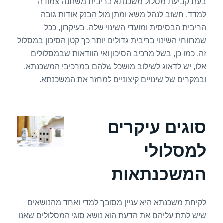
בעת קביעת מסלול משכנתא בריבית משתנה צמודה
למדד, חשוב לנהל משא ומתן מול הבנק אודות גובה
הריבית הבסיסית ומועדי השינוי שלה. בעיקרון, ככל
שמרווחי השינוי בריבית גדולים יותר כך קטן הסיכון במסלול
זה. כמו כן, בשל מרכיב הסיכון ואי הוודאות שבמסלולים
אלו, יש לדאוג לשילוב מושכל שלהם במרכיבי המשכנתא,
ובמקרים של שינויים קיצוניים למחזר את המשכנתא.
סוגים עיקרים
למסלולי
המשכנתאות
לקיחת משכנתא היא עניין מסובך למדי ואחד מהנושאים
שיש לתת עליהם את הדעת הוא נושא סוגי המסלולים שאנו