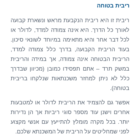
ריבית בטוחה
ריבית זו היא ריבית הנקבעת מראש ונשארת קבועה
לאורך כל הדרך. היא אינה צמודה למדד, לדולר או
לכל דבר אחר והיא מתאימה במיוחד לשונאי סיכון.
בעוד הריבית הקבועה, בדרך כלל צמודה למדד,
הריבית הבטוחה אינה צמודה, אך במידה והריבית
במשק תרד – אתם תפסידו כמובן (מכיוון שבדרך
כלל לא ניתן למחזר משכנתאות שנלקחו בריבית
בטוחה).
אפשר גם להצמיד את הריבית לדולר או למטבעות
אחרים וישנן עוד מספר סוגי ריביות אך הן נדירות
יותר. בכל מקרה מומלץ להתייעץ עם אנשי מקצוע
לפני שמחליטים על הריבית של המשכנתא שלכם.