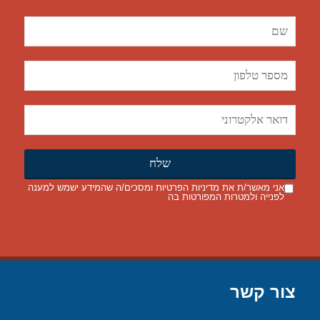
אני מאשר/ת את
מדיניות הפרטיות
ומסכים/ה שהמידע ישמש למענה
לפנייה ולמטרות המפורטות בה
צור קשר