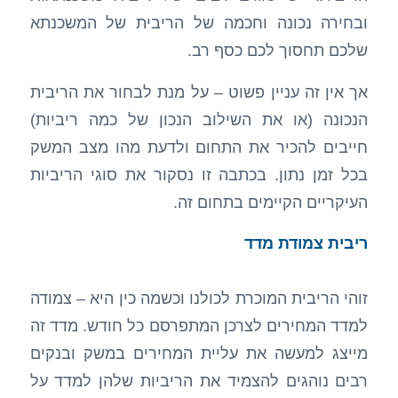
ובחירה נכונה וחכמה של הריבית של המשכנתא
שלכם תחסוך לכם כסף רב.
אך אין זה עניין פשוט – על מנת לבחור את הריבית
הנכונה (או את השילוב הנכון של כמה ריביות)
חייבים להכיר את התחום ולדעת מהו מצב המשק
בכל זמן נתון. בכתבה זו נסקור את סוגי הריביות
העיקריים הקיימים בתחום זה.
ריבית צמודת מדד
זוהי הריבית המוכרת לכולנו וכשמה כין היא – צמודה
למדד המחירים לצרכן המתפרסם כל חודש. מדד זה
מייצג למעשה את עליית המחירים במשק ובנקים
רבים נוהגים להצמיד את הריביות שלהן למדד על