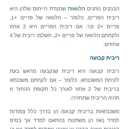
הבנקים נותנים
הלוואות
שנקודת הייחוס שלהן היא
ריבית הפריים, כלומר – הלוואה של פריים +1,
פריים +2 וכו’. אם ריבית הפריים היא 2 אחוז
ולקחתם הלוואה של פריים +2, תשלמו ריבית של 4
אחוזים.
ריבית קבועה
ריבית קבועה היא ריבית שנקבעה מראש בעת
לקיחת המשכנתא. כלומר – אם לקחתם משכנתא
בריבית של 2 אחוז לאורך כל תקופת ההחזר זו
תהיה הריבית שתחזירו.
משכנתאות בריבית קבועה הן בדרך כלל צמודות
למדד (ואז הן משתנות בהתאם למדד אך בסיס