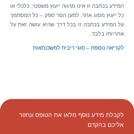
המידע בכתבה זו אינו מהווה ייעוץ משפטי, כלכלי או
כל ייעוץ מסוג אחר. למען הסר ספק – כל המסתמך
על המידע בכתבה זו בכל דרך שהיא עושה זאת על
אחריותו בלבד.
לקריאה נוספת – סוגי ריבית למשכנתאות
לקבלת מידע נוסף מלאו את הטופס ונחזור
אליכם בהקדם