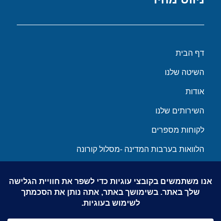
דף הבית
השיטה שלנו
אודות
השירותים שלנו
לקוחות מספרים
הלוואות בערבות המדינה -מסלול קורונה
מאמרים
צור קשר
הצהרת נגישות