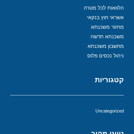
הלוואות לכל מטרה
אשראי חוץ בנקאי
מחזור משכנתא
משכנתא חדשה
מחשבון משכנתא
ניהול נכסים פלוס
קטגוריות
Uncategorized
ניווט מהיר