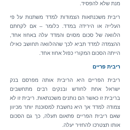
מנת שלא להפסיד.
ריבית משכנתאות הצמודות למדד משתנות על פי
העלייה או הירידה במדד. כלומר – אם לקחתם
הלוואה של סכום מסוים והמדד עלה באחוז אחד,
ההצמדה למדד תביא לכך שההלוואה תחושב כאילו
הייתה הסכום המקורי כפול אחוז אחד.
ריבית פריים
ריבית הפריים היא הריבית אותה מפרסם בנק
ישראל אחת לחודש ובנקים רבים מתחשבים
בריבית זו כאשר הם נותנים משכנתאות. ריבית זו לא
צמודה למדד אך היא נחשבת למסוכנת יותר מכיוון
שאם ריבית הפריים פתאום תעלה, כך גם הסכום
אותו תצטרכו להחזיר יעלה.