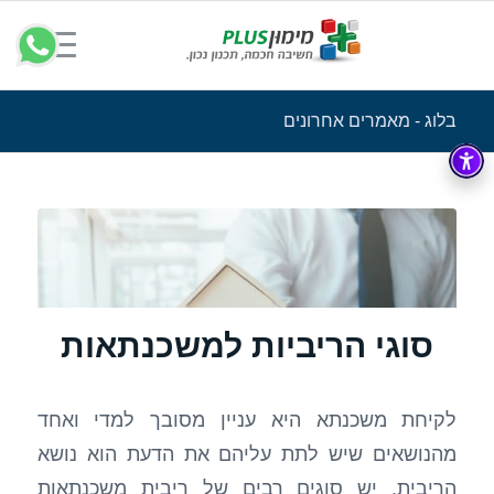
בלוג - מאמרים אחרונים
סוגי הריביות למשכנתאות
לקיחת משכנתא היא עניין מסובך למדי ואחד
מהנושאים שיש לתת עליהם את הדעת הוא נושא
הריבית. יש סוגים רבים של ריבית משכנתאות